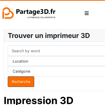
Trouver un imprimeur 3D
Recherche
Impression 3D