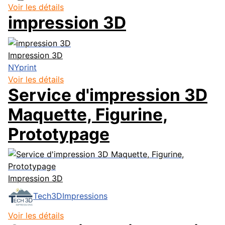
Voir les détails
impression 3D
Impression 3D
NYprint
Voir les détails
Service d'impression 3D
Maquette, Figurine,
Prototypage
Impression 3D
Tech3DImpressions
Voir les détails