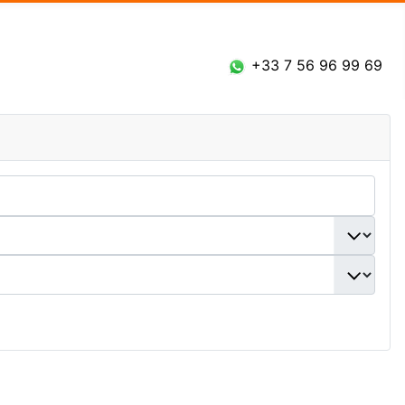
Connexion
+33 7 56 96 99 69