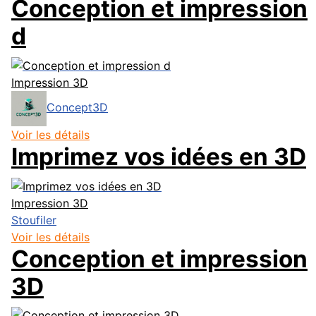
Conception et impression
d
Impression 3D
Concept3D
Voir les détails
Imprimez vos idées en 3D
Impression 3D
Stoufiler
Voir les détails
Conception et impression
3D