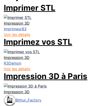
Imprimer STL
Impression 3D
Imprimeur83
Voir les détails
Imprimez vos STL
Impression 3D
R3Demon
Voir les détails
Impression 3D à Paris
Impression 3D
Bithur_Factory