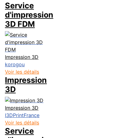
Service
d'impression
3D FDM
Impression 3D
korogou
Voir les détails
Impression
3D
Impression 3D
I3DPrintFrance
Voir les détails
Service