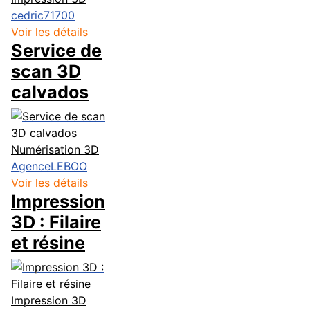
cedric71700
Voir les détails
Service de
scan 3D
calvados
Numérisation 3D
AgenceLEBOO
Voir les détails
Impression
3D : Filaire
et résine
Impression 3D