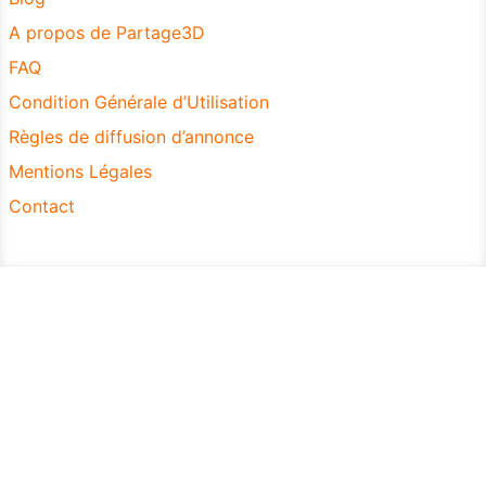
A propos de Partage3D
FAQ
Condition Générale d’Utilisation
Règles de diffusion d’annonce
Mentions Légales
Contact