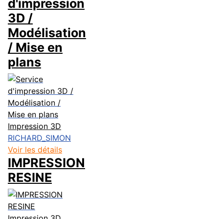
d'impression
3D /
Modélisation
/ Mise en
plans
Impression 3D
RICHARD_SIMON
Voir les détails
IMPRESSION
RESINE
Impression 3D