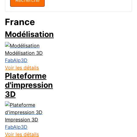
France
Modélisation
Modélisation 3D
FabAlp3D
Voir les détails
Plateforme
d'impression
3D
Impression 3D
FabAlp3D
Voir les détails