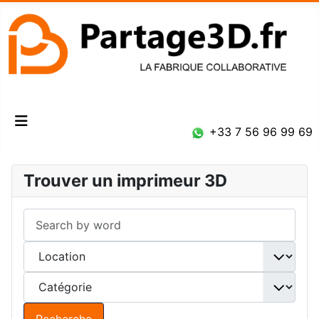
Connexion
+33 7 56 96 99 69
Trouver un imprimeur 3D
Recherche