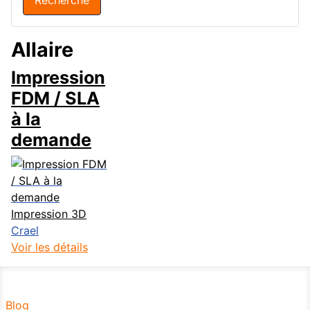
Allaire
Impression
FDM / SLA
à la
demande
Impression 3D
Crael
Voir les détails
Blog