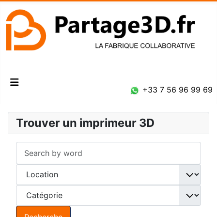
Connexion
+33 7 56 96 99 69
Trouver un imprimeur 3D
Recherche