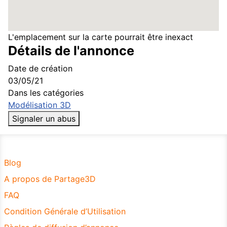
L'emplacement sur la carte pourrait être inexact
Détails de l'annonce
Date de création
03/05/21
Dans les catégories
Modélisation 3D
Signaler un abus
Blog
A propos de Partage3D
FAQ
Condition Générale d’Utilisation