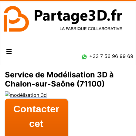
Connexion
+33 7 56 96 99 69
Service de Modélisation 3D à
Chalon-sur-Saône (71100)
Contacter
cet