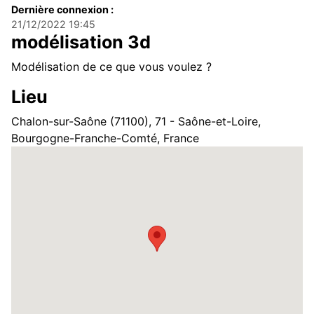
Dernière connexion :
21/12/2022 19:45
modélisation 3d
Modélisation de ce que vous voulez ?
Lieu
Chalon-sur-Saône (71100), 71 - Saône-et-Loire,
Bourgogne-Franche-Comté, France