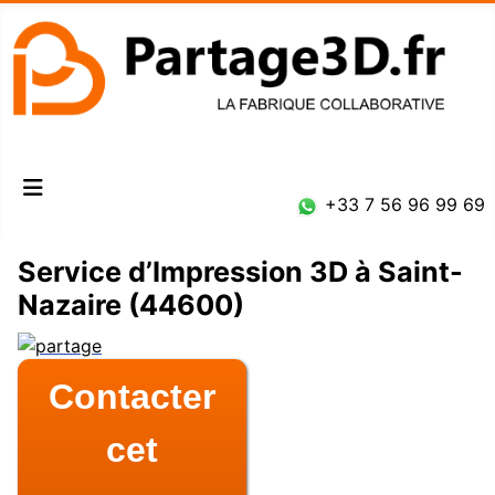
Connexion
+33 7 56 96 99 69
Service d’Impression 3D à Saint-
Nazaire (44600)
Contacter
cet