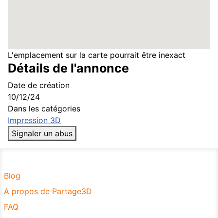
L'emplacement sur la carte pourrait être inexact
Détails de l'annonce
Date de création
10/12/24
Dans les catégories
Impression 3D
Signaler un abus
Blog
A propos de Partage3D
FAQ