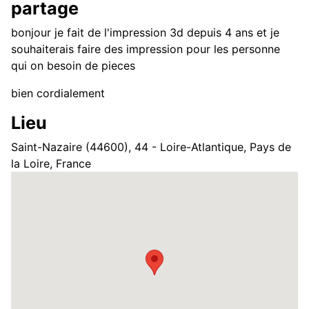
partage
bonjour je fait de l'impression 3d depuis 4 ans et je
souhaiterais faire des impression pour les personne
qui on besoin de pieces
bien cordialement
Lieu
Saint-Nazaire (44600), 44 - Loire-Atlantique, Pays de
la Loire, France