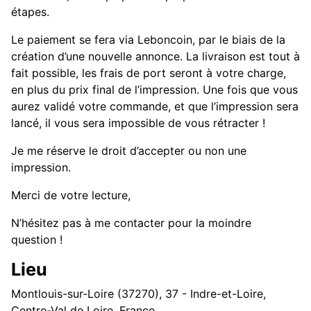
étapes.
Le paiement se fera via Leboncoin, par le biais de la
création d’une nouvelle annonce. La livraison est tout à
fait possible, les frais de port seront à votre charge,
en plus du prix final de l’impression. Une fois que vous
aurez validé votre commande, et que l’impression sera
lancé, il vous sera impossible de vous rétracter !
Je me réserve le droit d’accepter ou non une
impression.
Merci de votre lecture,
N’hésitez pas à me contacter pour la moindre
question !
Lieu
Montlouis-sur-Loire (37270), 37 - Indre-et-Loire,
Centre-Val de Loire, France