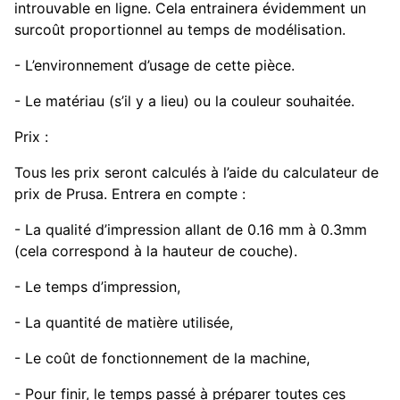
introuvable en ligne. Cela entrainera évidemment un
surcoût proportionnel au temps de modélisation.
- L’environnement d’usage de cette pièce.
- Le matériau (s’il y a lieu) ou la couleur souhaitée.
Prix :
Tous les prix seront calculés à l’aide du calculateur de
prix de Prusa. Entrera en compte :
- La qualité d’impression allant de 0.16 mm à 0.3mm
(cela correspond à la hauteur de couche).
- Le temps d’impression,
- La quantité de matière utilisée,
- Le coût de fonctionnement de la machine,
- Pour finir, le temps passé à préparer toutes ces