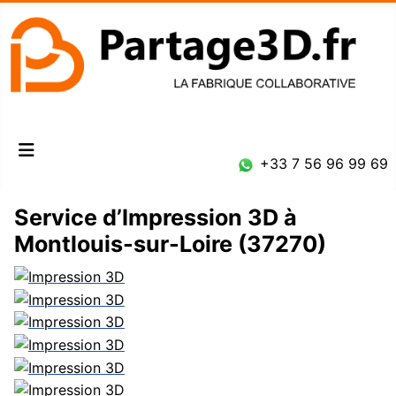
Connexion
+33 7 56 96 99 69
Service d’Impression 3D à
Montlouis-sur-Loire (37270)