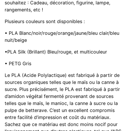
souhaitez : Cadeau, décoration, figurine, lampe,
rangements, etc !
Plusieurs couleurs sont disponibles :
• PLA Blanc/noir/rouge/orange/jaune/bleu clair/bleu
nuit/beige
•PLA Silk (Brillant) Bleu/rouge, et multicouleur
• PETG Gris
Le PLA (Acide Polylactique) est fabriqué à partir de
sources organiques telles que le maïs ou la canne à
sucre. Plus précisément, le PLA est fabriqué à partir
d’amidon végétal fermenté provenant de sources
telles que le maïs, le manioc, la canne à sucre ou la
pulpe de betterave. C’est un excellent compromis
entre facilité d’impression et coût du matériaux.
Sachez que ce matériau est donc moins nocif pour