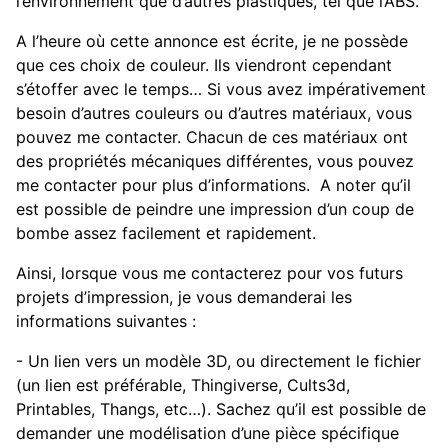
l’environnement que d’autres plastiques, tel que l’ABS.
A l’heure où cette annonce est écrite, je ne possède
que ces choix de couleur. Ils viendront cependant
s’étoffer avec le temps… Si vous avez impérativement
besoin d’autres couleurs ou d’autres matériaux, vous
pouvez me contacter. Chacun de ces matériaux ont
des propriétés mécaniques différentes, vous pouvez
me contacter pour plus d’informations.
A noter qu’il
est possible de peindre une impression d’un coup de
bombe assez facilement et rapidement.
Ainsi, lorsque vous me contacterez pour vos futurs
projets d’impression, je vous demanderai les
informations suivantes :
- Un lien vers un modèle 3D, ou directement le fichier
(un lien est préférable, Thingiverse, Cults3d,
Printables, Thangs, etc…). Sachez qu’il est possible de
demander une modélisation d’une pièce spécifique