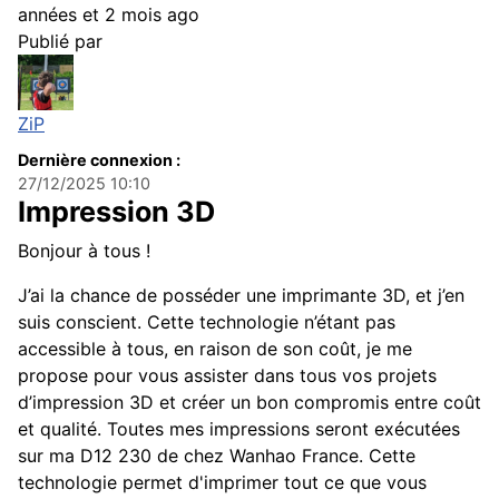
années et 2 mois ago
Publié par
ZiP
Dernière connexion :
27/12/2025 10:10
Impression 3D
Bonjour à tous !
J’ai la chance de posséder une imprimante 3D, et j’en
suis conscient. Cette technologie n’étant pas
accessible à tous, en raison de son coût, je me
propose pour vous assister dans tous vos projets
d’impression 3D et créer un bon compromis entre coût
et qualité. Toutes mes impressions seront exécutées
sur ma D12 230 de chez Wanhao France. Cette
technologie permet d'imprimer tout ce que vous