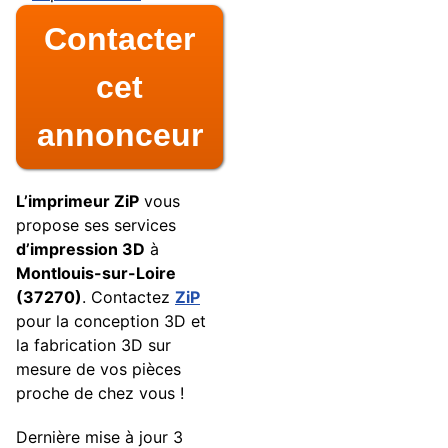
Contacter
cet
annonceur
L’imprimeur ZiP
vous
propose ses services
d’impression 3D
à
Montlouis-sur-Loire
(37270)
. Contactez
ZiP
pour la conception 3D et
la fabrication 3D sur
mesure de vos pièces
proche de chez vous !
Dernière mise à jour
3