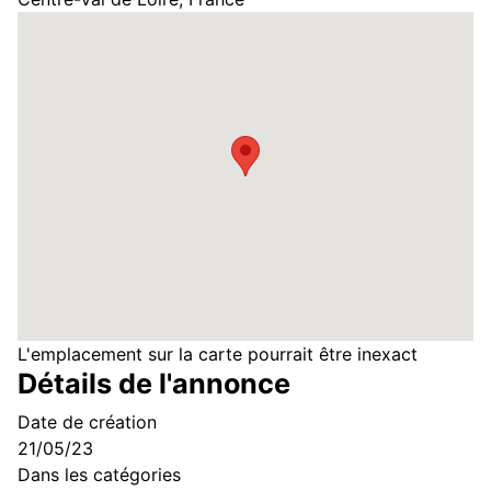
L'emplacement sur la carte pourrait être inexact
Détails de l'annonce
Date de création
21/05/23
Dans les catégories