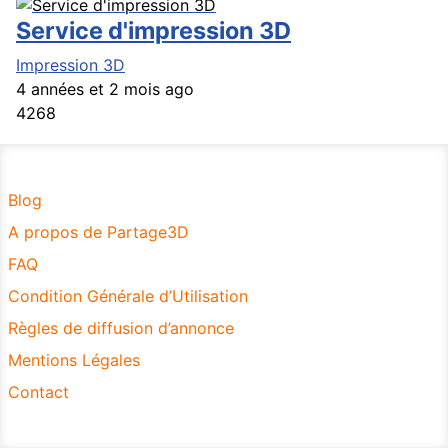
Service d'impression 3D
Impression 3D
4 années et 2 mois ago
4268
Blog
A propos de Partage3D
FAQ
Condition Générale d’Utilisation
Règles de diffusion d’annonce
Mentions Légales
Contact