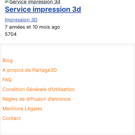
Service impression 3d
Impression 3D
7 années et 10 mois ago
5704
Blog
A propos de Partage3D
FAQ
Condition Générale d’Utilisation
Règles de diffusion d’annonce
Mentions Légales
Contact