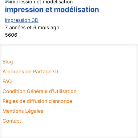
impression et modélisation
Impression 3D
7 années et 6 mois ago
5606
Blog
A propos de Partage3D
FAQ
Condition Générale d’Utilisation
Règles de diffusion d’annonce
Mentions Légales
Contact