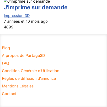
J'imprime sur demande
Impression 3D
7 années et 10 mois ago
4899
Blog
A propos de Partage3D
FAQ
Condition Générale d’Utilisation
Règles de diffusion d’annonce
Mentions Légales
Contact