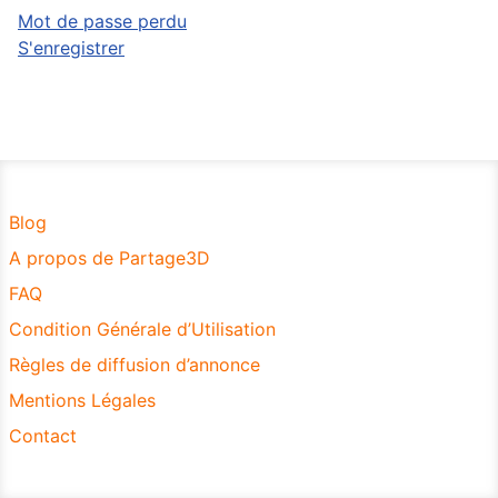
Mot de passe perdu
S'enregistrer
Blog
A propos de Partage3D
FAQ
Condition Générale d’Utilisation
Règles de diffusion d’annonce
Mentions Légales
Contact