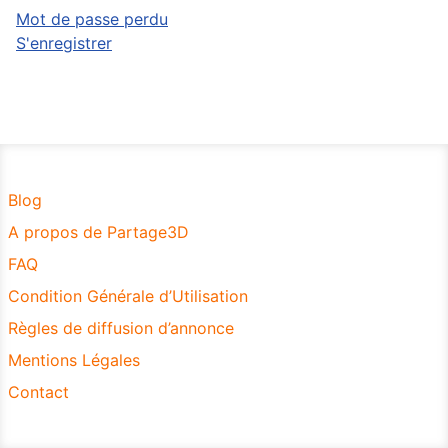
Mot de passe perdu
S'enregistrer
Blog
A propos de Partage3D
FAQ
Condition Générale d’Utilisation
Règles de diffusion d’annonce
Mentions Légales
Contact