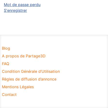
Mot de passe perdu
S'enregistrer
Blog
A propos de Partage3D
FAQ
Condition Générale d’Utilisation
Règles de diffusion d’annonce
Mentions Légales
Contact