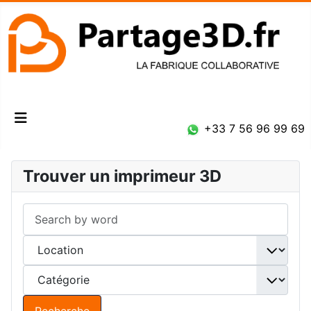
Connexion
+33 7 56 96 99 69
Trouver un imprimeur 3D
Recherche