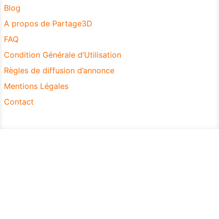
Blog
A propos de Partage3D
FAQ
Condition Générale d’Utilisation
Règles de diffusion d’annonce
Mentions Légales
Contact