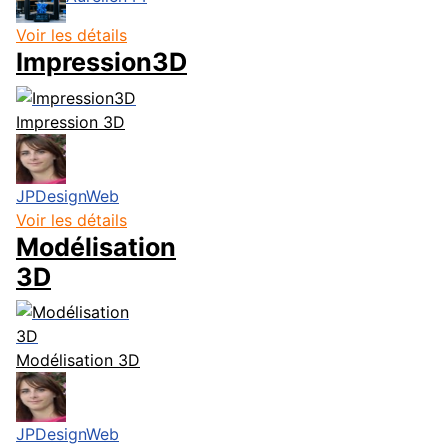
Voir les détails
Impression3D
Impression 3D
JPDesignWeb
Voir les détails
Modélisation
3D
Modélisation 3D
JPDesignWeb