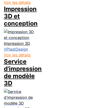
Voir les détails
Impression
3D et
conception
Impression 3D
VPlastDesign
Voir les détails
Service
d'impression
de modèle
3D