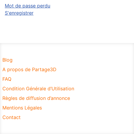
Mot de passe perdu
S'enregistrer
Blog
A propos de Partage3D
FAQ
Condition Générale d’Utilisation
Règles de diffusion d’annonce
Mentions Légales
Contact