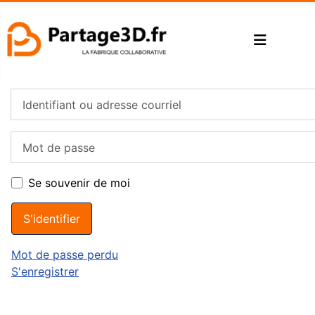
Identifiant ou adresse courriel
Mot de passe
Se souvenir de moi
S'identifier
Mot de passe perdu
S'enregistrer