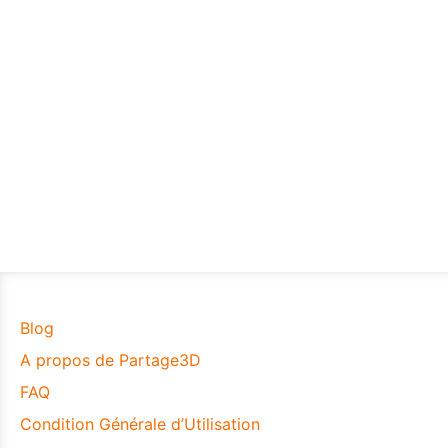
Blog
A propos de Partage3D
FAQ
Condition Générale d’Utilisation